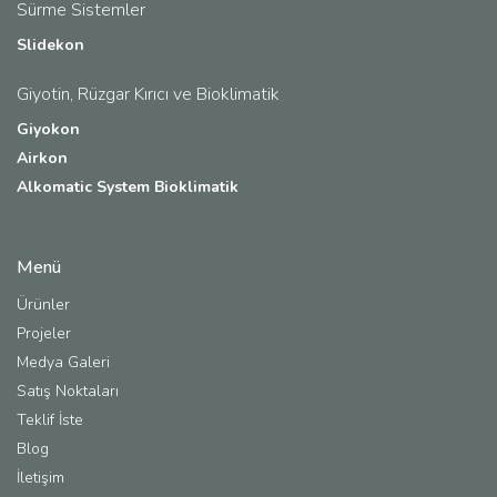
Sürme Sistemler
Slidekon
Giyotin, Rüzgar Kırıcı ve Bioklimatik
Giyokon
Airkon
Alkomatic System Bioklimatik
Menü
Ürünler
Projeler
Medya Galeri
Satış Noktaları
Teklif İste
Blog
İletişim