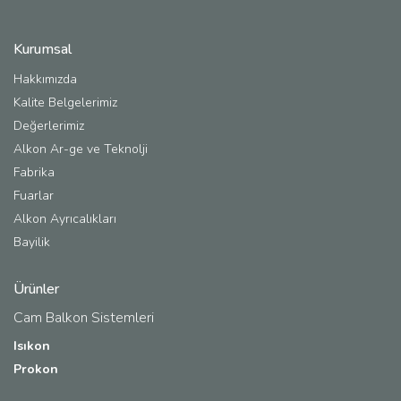
Kurumsal
Hakkımızda
Kalite Belgelerimiz
Değerlerimiz
Alkon Ar-ge ve Teknolji
Fabrika
Fuarlar
Alkon Ayrıcalıkları
Bayilik
Ürünler
Cam Balkon Sistemleri
Isıkon
Prokon