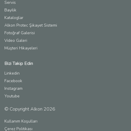
Servis
Bayilik
Kataloglar
Alkon Protec Şikayet Sistemi
Fotoğraf Galerisi
Video Galeri
Müşteri Hikayeleri
Bizi Takip Edin
Linkedin
Facebook
Instagram
Youtube
© Copyright Alkon 2026
Kullanım Koşulları
Çerez Politikası