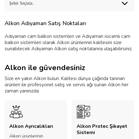
Şehir Seçiniz..
Alkon Adıyaman Satış Noktaları
Adıyaman cam balkon sistemleri ve Adıyaman ısıcamlı cam
balkon sistemleri olarak Alkon ürünlerinin kalitesini size
sunabilecek Adıyaman Alkon satış noktalarına ulaşabilirsiniz.
Alkon ile güvendesiniz
Size en yakın Alkon bulun. Kalitesi dünya çağında tanınan
ürünleri ile profesyonel satış ve servis ağı sunan Alkon her
zaman yanınızda.
Alkon Ayrıcalıkları
Alkon Protec Şikayet
Sistemi
Alkon ürünlerinin