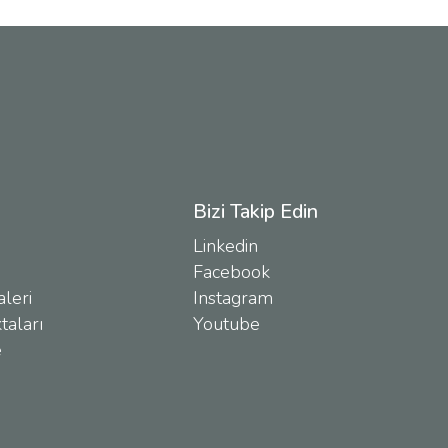
Bizi Takip Edin
Linkedin
Facebook
leri
Instagram
taları
Youtube
e