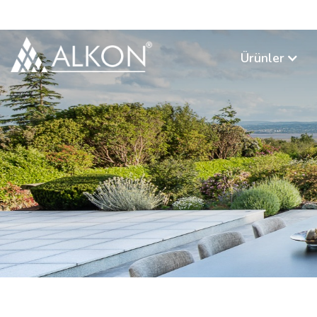
Ürünler