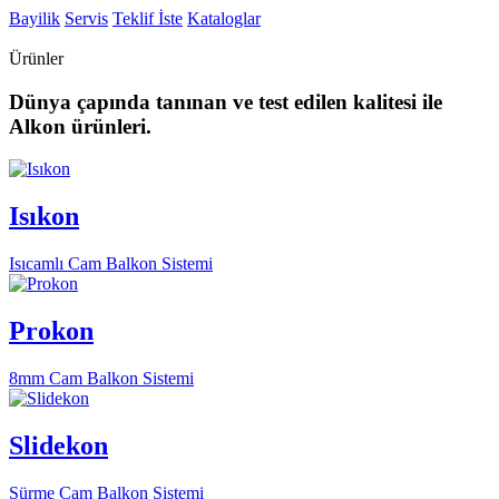
Bayilik
Servis
Teklif İste
Kataloglar
Ürünler
Dünya çapında tanınan ve test edilen kalitesi ile
Alkon ürünleri.
Isıkon
Isıcamlı Cam Balkon Sistemi
Prokon
8mm Cam Balkon Sistemi
Slidekon
Sürme Cam Balkon Sistemi