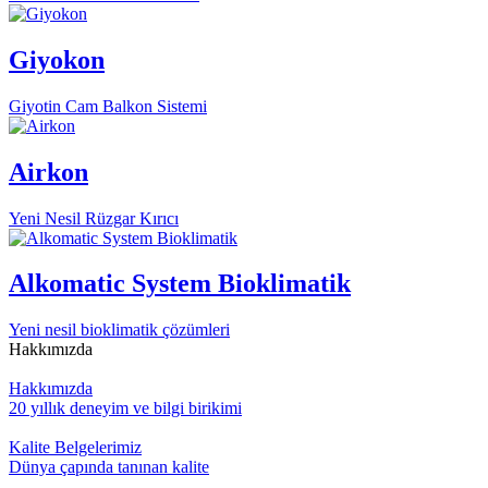
Giyokon
Giyotin Cam Balkon Sistemi
Airkon
Yeni Nesil Rüzgar Kırıcı
Alkomatic System Bioklimatik
Yeni nesil bioklimatik çözümleri
Hakkımızda
Hakkımızda
20 yıllık deneyim ve bilgi birikimi
Kalite Belgelerimiz
Dünya çapında tanınan kalite