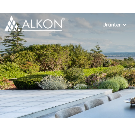
Ürünler