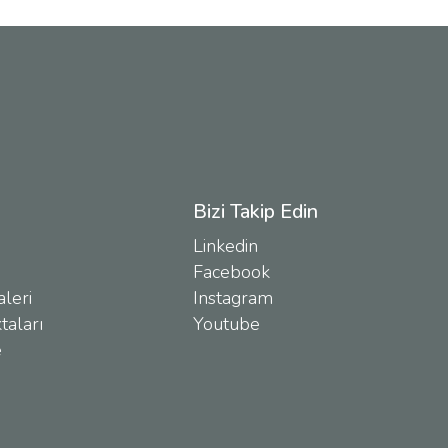
Bizi Takip Edin
Linkedin
Facebook
leri
Instagram
taları
Youtube
e